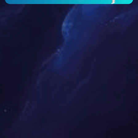
九游官方(中国)总部创建于2004年，拥有
立了完善的质量保证体系，拥有国内先进水平
具有年产输送带1700万平方米的生产能力，
的价格、产品的质量和优质的售后服务受到国
的高素质团队，为客户提供全方面的优质服务
通输送带、斗提机输送带、白色输送带、管状
部分产品销往国外，且深得外商认可。本公司
力和过硬的产品品质一次性通过了ISO9001国际质
工厂实景
荣誉资质