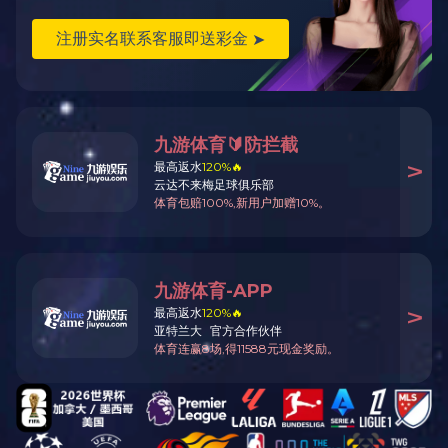
20年专注研发生产
价格低 质量好 信誉好 售