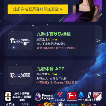
九游官方(中国)总部
公司名称：九游官方(中国)总部
电话：
18953261412
地址：山东省青岛市环海经济开发区
邮箱：info@grandrubbers.com
650宽
450宽