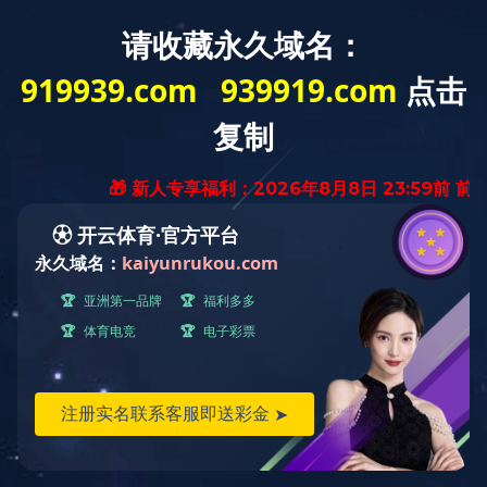
九游官方(中国)总部
20年专注研发生产各类橡胶输送带
网站首页
关于我们
九游官方(中国)
总部
输送带的使用说明
新闻分类
公司新闻
行业新闻
常见问题