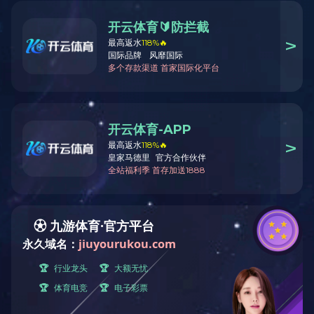
输送带是一种在工
产品分类
生一定的影响，所
九游官方(中国)总部
一下关于输送带使
管状输送带
花纹输送带
耐高温输送带
耐热输送带
钢丝绳芯输送带
EP/NN分层式织物芯输送带
白色输送带
最新新闻
如何修正钢丝绳芯斑纹输送带
你了解尽情“S”管状HHE钢丝绳输送带吗
输送带的使用说明
输送带在冶金和建筑业的应用