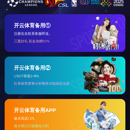
首页
电话
18953261412
官方(中国)总部
设备展示
荣誉资质
产品体系
!