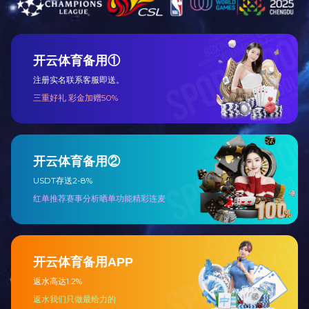
650宽
大倾角
一定的杂质和灰尘
造成这一问题发生
统的一些零部件含