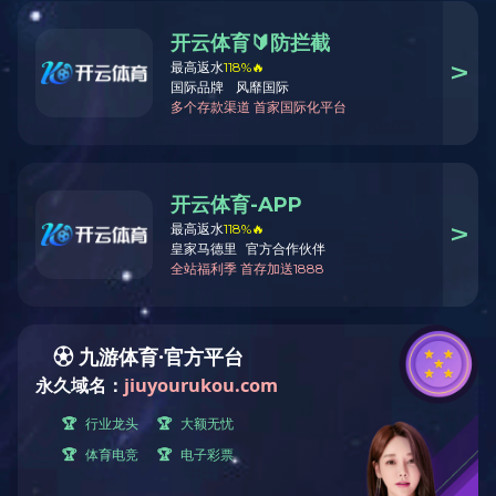
耐高温输送带
耐热输送带
钢丝绳芯输送带
EP/NN分层式织物芯输送带
白色输送带
最新新闻
如何修正钢丝绳芯斑纹输送带
你了解尽情“S”管状HHE钢丝绳输送带吗
详细介绍
输送带的使用说明
输送带在冶金和建筑业的应用
斗式提升机输
输送带行业的发展趋势分析
应用
：
如何安全操作钢丝绳输送带
斗提机输送带应
热门关键词
员不断进行技术攻关